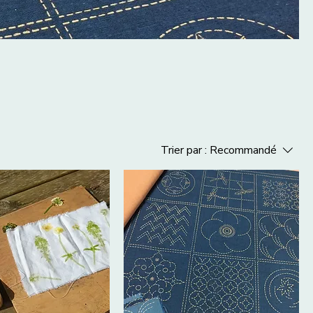
Trier par :
Recommandé