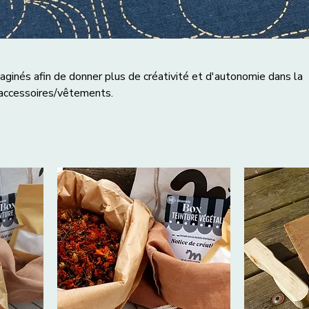
maginés afin de donner plus de créativité et d'autonomie dans la
 accessoires/vêtements.