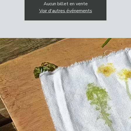
Aucun billet en vente
Voir d'autres événements