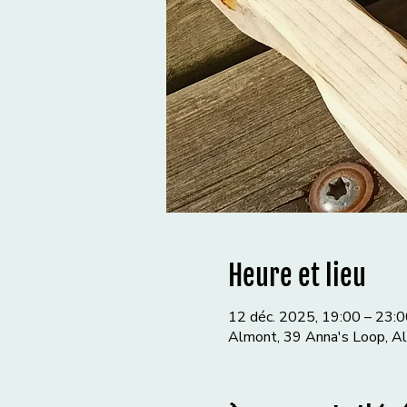
Heure et lieu
12 déc. 2025, 19:00 – 23:0
Almont, 39 Anna's Loop, A