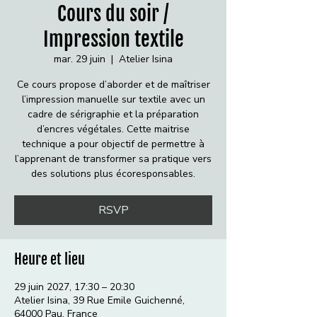
Cours du soir /
Impression textile
mar. 29 juin
  |  
Atelier Isina
Ce cours propose d’aborder et de maîtriser
l’impression manuelle sur textile avec un
cadre de sérigraphie et la préparation
d’encres végétales. Cette maitrise
technique a pour objectif de permettre à
l’apprenant de transformer sa pratique vers
des solutions plus écoresponsables.
RSVP
Heure et lieu
29 juin 2027, 17:30 – 20:30
Atelier Isina, 39 Rue Emile Guichenné,
64000 Pau, France