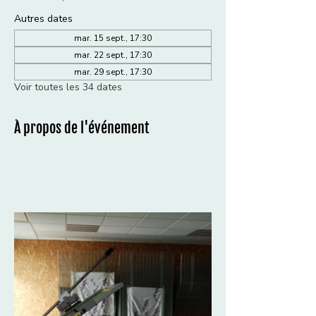
Autres dates
mar. 15 sept., 17:30
mar. 22 sept., 17:30
mar. 29 sept., 17:30
Voir toutes les 34 dates
À propos de l'événement