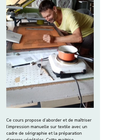
Ce cours propose d’aborder et de maîtriser 
l’impression manuelle sur textile avec un 
cadre de sérigraphie et la préparation 
d’encres végétales. Cette maitrise 