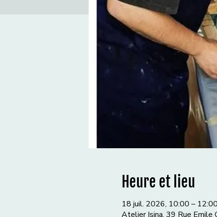
Heure et lieu
18 juil. 2026, 10:00 – 12:0
Atelier Isina, 39 Rue Emile