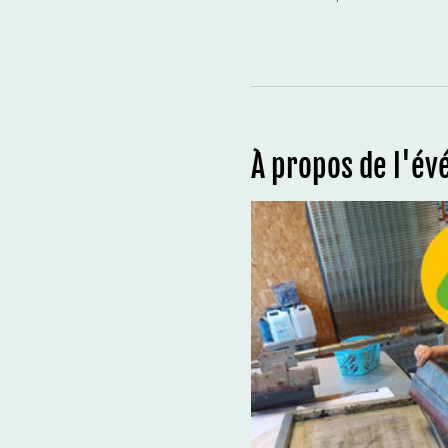
À propos de l'é