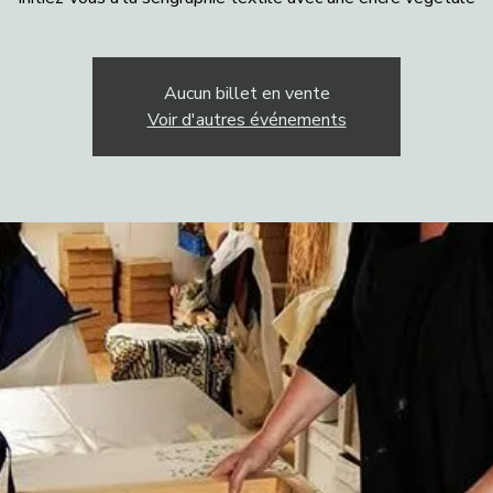
Aucun billet en vente
Voir d'autres événements