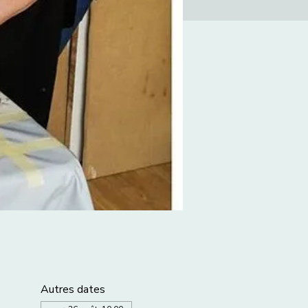
Autres dates