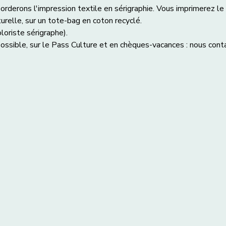
orderons l'impression textile en sérigraphie. Vous imprimerez le 
urelle, sur un tote-bag en coton recyclé. 
loriste sérigraphe).
ossible, sur le Pass Culture et en chèques-vacances : nous cont