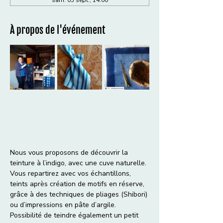
À propos de l'événement
Nous vous proposons de découvrir la 
teinture à l’indigo, avec une cuve naturelle. 
Vous repartirez avec vos échantillons, 
teints après création de motifs en réserve, 
grâce à des techniques de pliages (Shibori) 
ou d’impressions en pâte d’argile.
Possibilité de teindre également un petit 