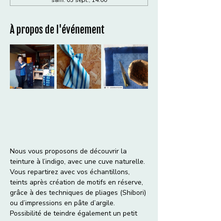
À propos de l'événement
Nous vous proposons de découvrir la 
teinture à l’indigo, avec une cuve naturelle. 
Vous repartirez avec vos échantillons, 
teints après création de motifs en réserve, 
grâce à des techniques de pliages (Shibori) 
ou d’impressions en pâte d’argile.
Possibilité de teindre également un petit 