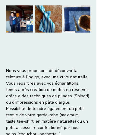
Nous vous proposons de découvrir la 
teinture à l’indigo, avec une cuve naturelle. 
Vous repartirez avec vos échantillons, 
teints après création de motifs en réserve, 
grâce à des techniques de pliages (Shibori) 
ou d’impressions en pâte d’argile.
Possibilité de teindre également un petit 
textile de votre garde-robe (maximum 
taille tee-shirt, en matière naturelle) ou un 
petit accessoire confectionné par nos 
soins (chouchou, pochette...).