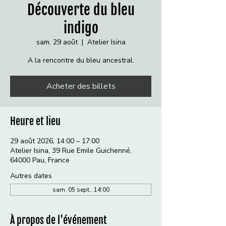
Découverte du bleu
indigo
sam. 29 août
  |  
Atelier Isina
A la rencontre du bleu ancestral.
Acheter des billets
Heure et lieu
29 août 2026, 14:00 – 17:00
Atelier Isina, 39 Rue Emile Guichenné,
64000 Pau, France
Autres dates
sam. 05 sept., 14:00
À propos de l'événement