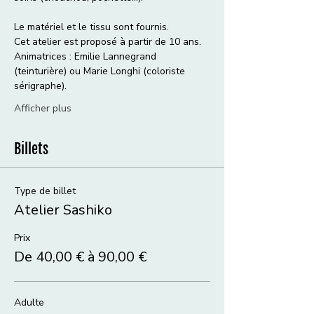
Le matériel et le tissu sont fournis. 
Cet atelier est proposé à partir de 10 ans. 
Animatrices : Emilie Lannegrand 
(teinturière) ou Marie Longhi (coloriste 
sérigraphe).
Afficher plus
Billets
Type de billet
Atelier Sashiko
Prix
De 40,00 € à 90,00 €
Adulte