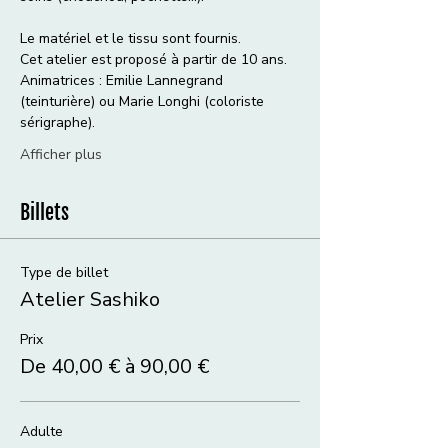
Le matériel et le tissu sont fournis. 
Cet atelier est proposé à partir de 10 ans. 
Animatrices : Emilie Lannegrand 
(teinturière) ou Marie Longhi (coloriste 
sérigraphe).
Afficher plus
Billets
Type de billet
Atelier Sashiko
Prix
De 40,00 € à 90,00 €
Adulte