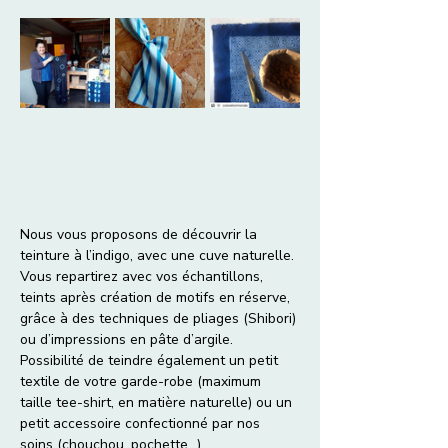
Nous vous proposons de découvrir la 
teinture à l’indigo, avec une cuve naturelle. 
Vous repartirez avec vos échantillons, 
teints après création de motifs en réserve, 
grâce à des techniques de pliages (Shibori) 
ou d’impressions en pâte d’argile.
Possibilité de teindre également un petit 
textile de votre garde-robe (maximum 
taille tee-shirt, en matière naturelle) ou un 
petit accessoire confectionné par nos 
soins (chouchou, pochette...).