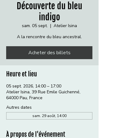
Découverte du bleu
indigo
sam. 05 sept.
  |  
Atelier Isina
A la rencontre du bleu ancestral.
Acheter des billets
Heure et lieu
05 sept. 2026, 14:00 – 17:00
Atelier Isina, 39 Rue Emile Guichenné,
64000 Pau, France
Autres dates
sam. 29 août, 14:00
À propos de l'événement