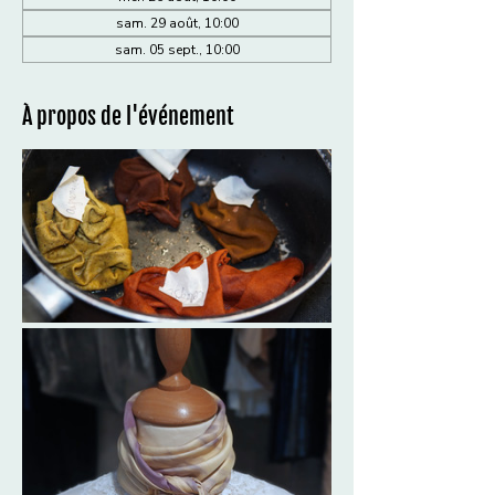
sam. 29 août, 10:00
sam. 05 sept., 10:00
À propos de l'événement