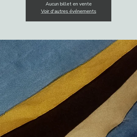
Aucun billet en vente
Voir d'autres événements