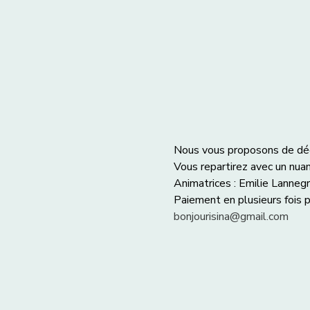
Nous vous proposons de décou
Vous repartirez avec un nuan
Animatrices : Emilie Lannegr
Paiement en plusieurs fois p
bonjourisina@gmail.com