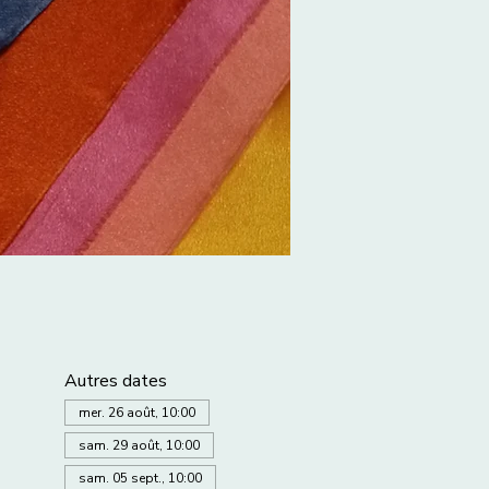
Autres dates
mer. 26 août, 10:00
sam. 29 août, 10:00
sam. 05 sept., 10:00