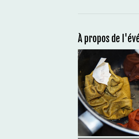
À propos de l'é