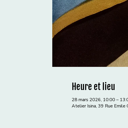
Heure et lieu
28 mars 2026, 10:00 – 13:
Atelier Isina, 39 Rue Emile