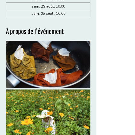
sam. 29 août, 10:00
sam. 05 sept., 10:00
À propos de l'événement