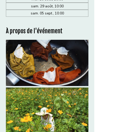
sam. 29 août, 10:00
sam. 05 sept., 10:00
À propos de l'événement