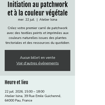
Initiation au patchwork
et à la couleur végétale
mer. 22 juil.
  |  
Atelier Isina
Créez votre premier carré de patchwork
avec des textiles peints et imprimées aux
couleurs naturelles issues des plantes
tinctoriales et des ressources du quotidien.
Aucun billet en vente
Voir d'autres événements
Heure et lieu
22 juil. 2026, 15:00 – 18:00
Atelier Isina, 39 Rue Emile Guichenné,
64000 Pau, France