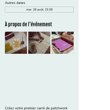
Autres dates
mer. 26 août, 15:00
À propos de l'événement
Créez votre premier carré de patchwork 