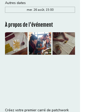
Autres dates
mer. 26 août, 15:00
À propos de l'événement
Créez votre premier carré de patchwork 