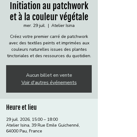
Initiation au patchwork
et à la couleur végétale
mer. 29 juil.
  |  
Atelier Isina
Créez votre premier carré de patchwork
avec des textiles peints et imprimées aux
couleurs naturelles issues des plantes
tinctoriales et des ressources du quotidien.
Aucun billet en vente
Voir d'autres événements
Heure et lieu
29 juil. 2026, 15:00 – 18:00
Atelier Isina, 39 Rue Emile Guichenné,
64000 Pau, France