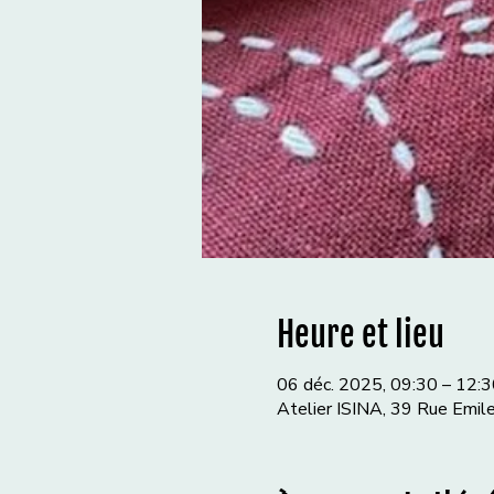
Heure et lieu
06 déc. 2025, 09:30 – 12:3
Atelier ISINA, 39 Rue Emil