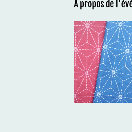
À propos de l'é