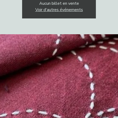
Aucun billet en vente
Voir d'autres événements