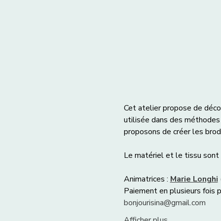
Cet atelier propose de décou
utilisée dans des méthodes 
proposons de créer les brod
Le matériel et le tissu sont 
Animatrices : 
Marie Longhi
Paiement en plusieurs fois p
bonjourisina@gmail.com
Afficher plus