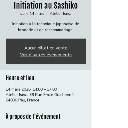
Initiation au Sashiko
sam. 14 mars
  |  
Atelier Isina
Initiation à la technique japonaise de
broderie et de raccommodage.
Aucun billet en vente
Voir d'autres événements
Heure et lieu
14 mars 2026, 14:00 – 17:00
Atelier Isina, 39 Rue Emile Guichenné,
64000 Pau, France
À propos de l'événement